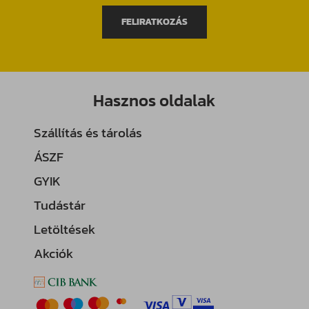
FELIRATKOZÁS
Hasznos oldalak
Szállítás és tárolás
ÁSZF
GYIK
Tudástár
Letöltések
Akciók