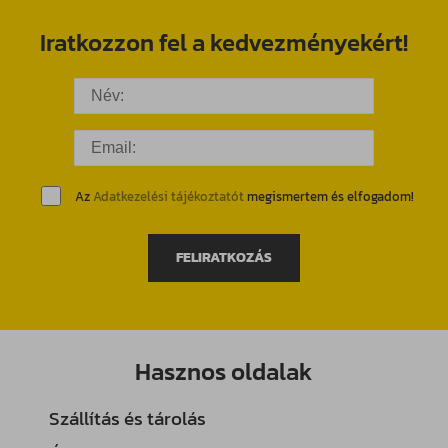
Iratkozzon fel a kedvezményekért!
Az
Adatkezelési tájékoztatót
megismertem és elfogadom!
FELIRATKOZÁS
Hasznos oldalak
Szállítás és tárolás