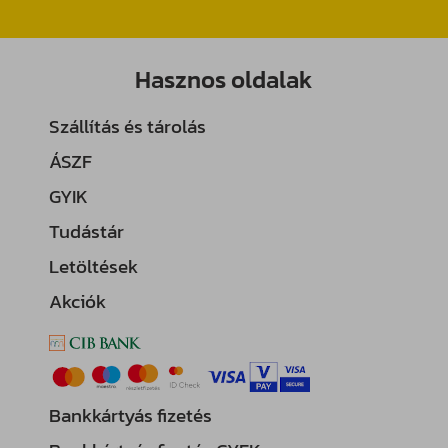
Hasznos oldalak
Szállítás és tárolás
ÁSZF
GYIK
Tudástár
Letöltések
Akciók
Bankkártyás fizetés