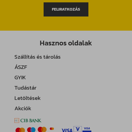
FELIRATKOZÁS
Hasznos oldalak
Szállítás és tárolás
ÁSZF
GYIK
Tudástár
Letöltések
Akciók