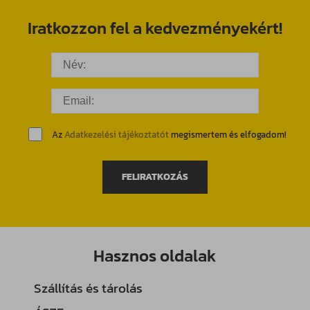
Iratkozzon fel a kedvezményekért!
Az
Adatkezelési tájékoztatót
megismertem és elfogadom!
FELIRATKOZÁS
Hasznos oldalak
Szállítás és tárolás